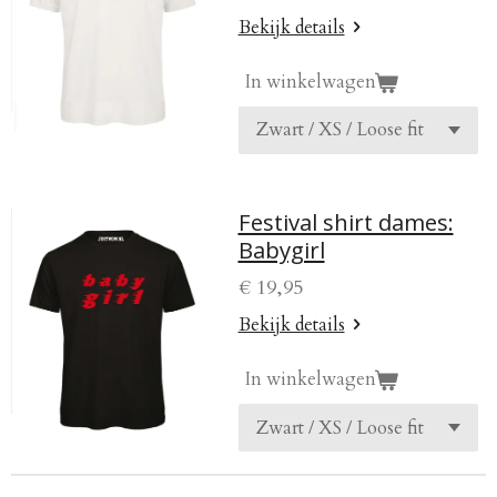
Bekijk details
In winkelwagen
Festival shirt dames:
Babygirl
€ 19,95
Bekijk details
In winkelwagen