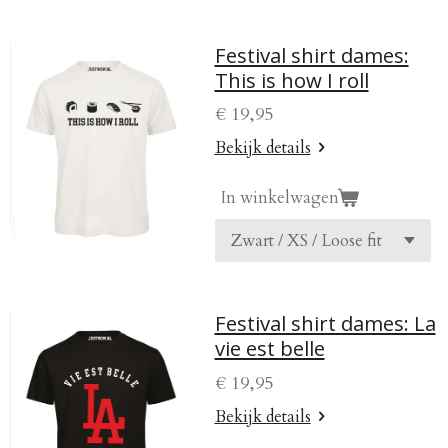
Festival shirt dames:
This is how I roll
€ 19,95
Bekijk details
In winkelwagen
Festival shirt dames: La
vie est belle
€ 19,95
Bekijk details