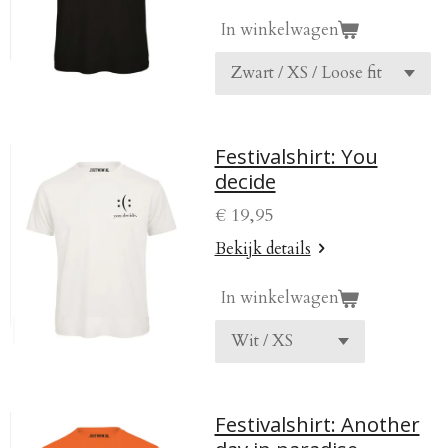
In winkelwagen
Festivalshirt: You
decide
€ 19,95
Bekijk details
In winkelwagen
Festivalshirt: Another