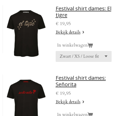
Festival shirt dames: El
tigre
€ 19,95
Bekijk details
In winkelwagen
Festival shirt dames:
Señorita
€ 19,95
Bekijk details
In winkelwagen