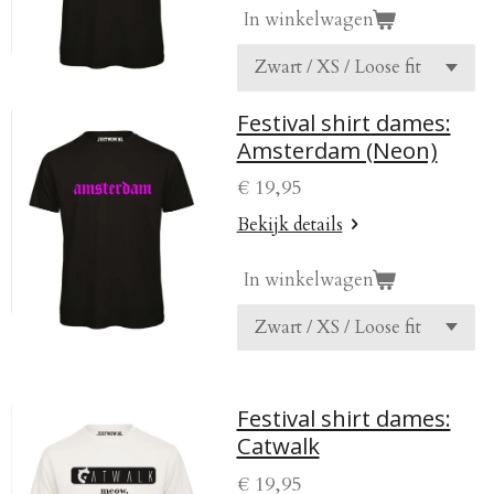
In winkelwagen
Festival shirt dames:
Amsterdam (Neon)
€ 19,95
Bekijk details
In winkelwagen
Festival shirt dames:
Catwalk
€ 19,95