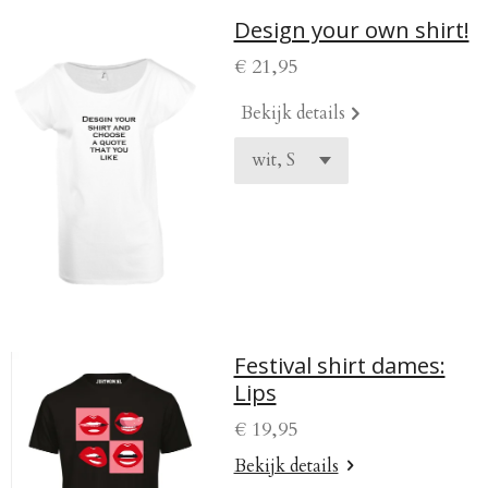
Design your own shirt!
€ 21,95
Bekijk details
Festival shirt dames:
Lips
€ 19,95
Bekijk details