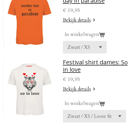
day in paradise
€ 19,95
Bekijk details
In winkelwagen
Festival shirt dames: So
in love
€ 19,95
Bekijk details
In winkelwagen