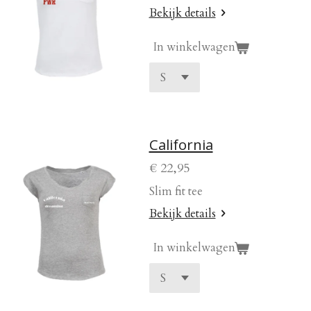
Bekijk details
In winkelwagen
California
€ 22,95
Slim fit tee
Bekijk details
In winkelwagen