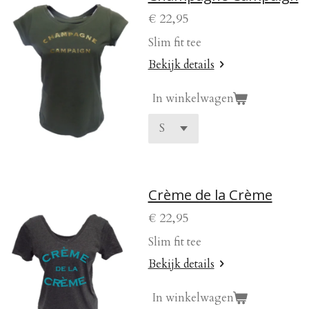
€ 22,95
Slim fit tee
Bekijk details
In winkelwagen
Crème de la Crème
€ 22,95
Slim fit tee
Bekijk details
In winkelwagen