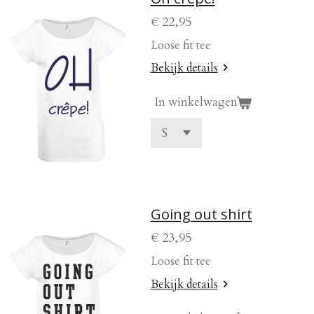
€ 22,95
Loose fit tee
Bekijk details
In winkelwagen
Going out shirt
€ 23,95
Loose fit tee
Bekijk details