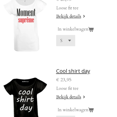
Loose fit tee
Bekijk details
In winkelwagen
Cool shirt day
€ 23,95
Loose fit tee
Bekijk details
In winkelwagen