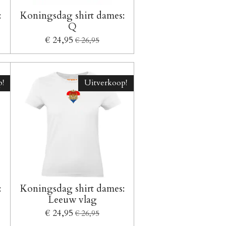
:
Koningsdag shirt dames:
Q
€ 24,95
€ 26,95
!
Uitverkoop!
:
Koningsdag shirt dames:
Leeuw vlag
€ 24,95
€ 26,95