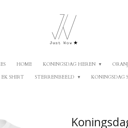
ES
HOME
KONINGSDAG HEREN
ORANJ
EK SHIRT
STERRENBEELD
KONINGSDAG 
Koningsda