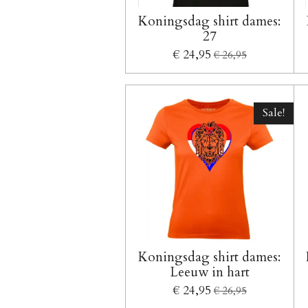
Koningsdag shirt dames:
27
€ 24,95
€ 26,95
Sale!
Koningsdag shirt dames:
Leeuw in hart
€ 24,95
€ 26,95