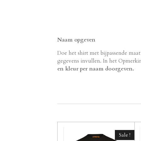
Naam opgeven
Doe het shirt met bijpassende maat
gegevens invullen. In het Opmerk
en kleur per naam doorgeven.
Sale !