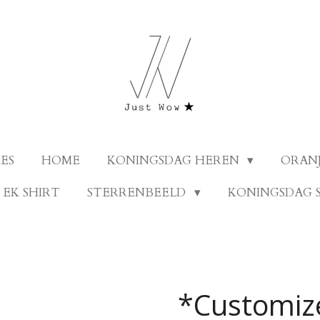
ES
HOME
KONINGSDAG HEREN
ORANJ
EK SHIRT
STERRENBEELD
KONINGSDAG 
*Customiz