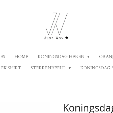
ES
HOME
KONINGSDAG HEREN
ORANJ
EK SHIRT
STERRENBEELD
KONINGSDAG 
Koningsda