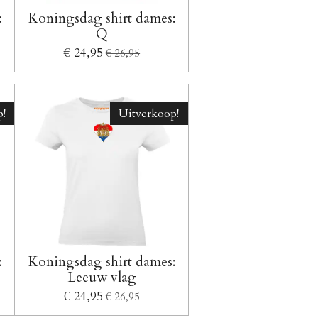
:
Koningsdag shirt dames:
Q
€ 24,95
€ 26,95
!
Uitverkoop!
:
Koningsdag shirt dames:
Leeuw vlag
€ 24,95
€ 26,95