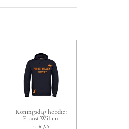
Koningsdag hoodie:
Proost Willem
€ 36,95