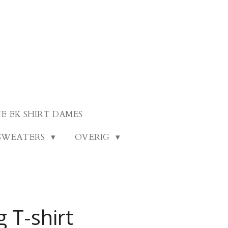
E EK SHIRT DAMES
SWEATERS
OVERIG
 T-shirt