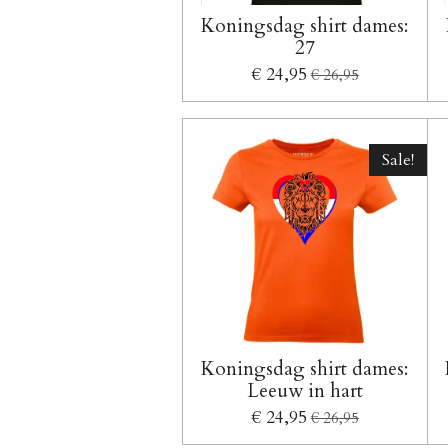
Koningsdag shirt dames:
27
€ 24,95
€ 26,95
Sale!
Koningsdag shirt dames:
Leeuw in hart
€ 24,95
€ 26,95